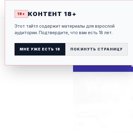
ЮНЫЙ ГОСПОДИН, Я Н
НАЗАД К ТАЙТЛУ
КОНТЕНТ 18+
18+
Этот тайтл содержит материалы для взрослой
аудитории. Подтвердите, что вам есть 18 лет.
МНЕ УЖЕ ЕСТЬ 18
ПОКИНУТЬ СТРАНИЦУ