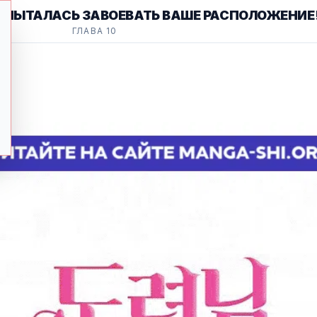
Е ПЫТАЛАСЬ ЗАВОЕВАТЬ ВАШЕ РАСПОЛОЖЕНИЕ
ГЛАВА 10