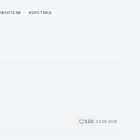
#ФЭНТЕЗИ
#ЭРОТИКА
110
03.06.2026