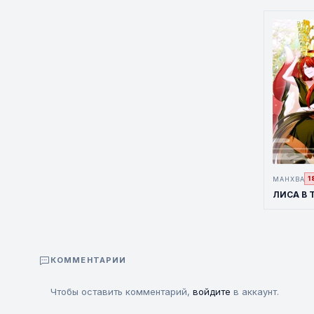
МАНХВА
1
КОММЕНТАРИИ
Чтобы оставить комментарий,
войдите
в аккаунт.