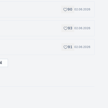
90
02.06.2026
93
02.06.2026
91
02.06.2026
ЩЁ