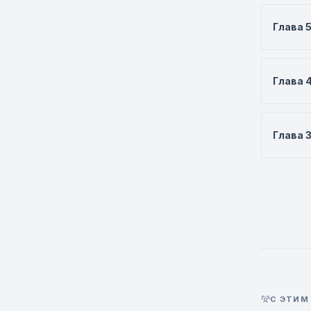
Глава 
Глава 
Глава 
С ЭТИМ