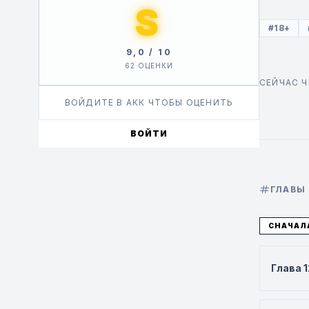
S
#18+
9,0 / 10
62 ОЦЕНКИ
СЕЙЧАС 
ВОЙДИТЕ В АКК ЧТОБЫ ОЦЕНИТЬ
ВОЙТИ
ГЛАВЫ
СНАЧАЛ
Глава 1