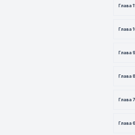
Глава 1
Глава 
Глава 
Глава 
Глава 
Глава 