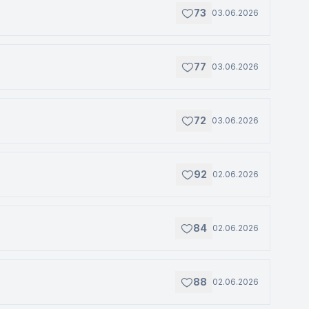
73
03.06.2026
77
03.06.2026
72
03.06.2026
92
02.06.2026
84
02.06.2026
88
02.06.2026