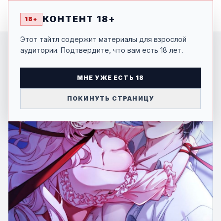
MANGA
-SHI
КОНТЕНТ 18+
18+
Этот тайтл содержит материалы для взрослой
аудитории. Подтвердите, что вам есть 18 лет.
МНЕ УЖЕ ЕСТЬ 18
ПОКИНУТЬ СТРАНИЦУ