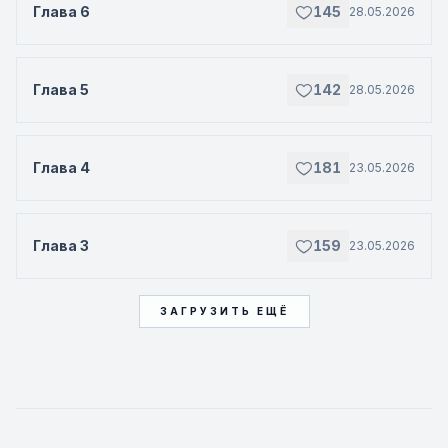
Глава 6
145
28.05.2026
Глава 5
142
28.05.2026
Глава 4
181
23.05.2026
Глава 3
159
23.05.2026
ЗАГРУЗИТЬ ЕЩЁ