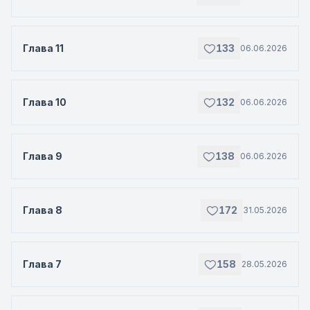
Глава 11
133
06.06.2026
Глава 10
132
06.06.2026
Глава 9
138
06.06.2026
Глава 8
172
31.05.2026
Глава 7
158
28.05.2026