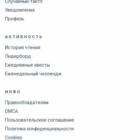
Случайный тайтл
Уведомления
Профиль
АКТИВНОСТЬ
История чтения
Лидерборд
Ежедневные квесты
Еженедельный челлендж
ИНФО
Правообладателям
DMCA
Пользовательское соглашение
Политика конфиденциальности
Cookies