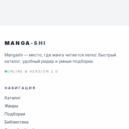
MANGA
-SHI
Mangashi — место, где манга читается легко: быстрый
каталог, удобный ридер и умные подборки.
ONLINE & VERSION 2.0
НАВИГАЦИЯ
Каталог
Жанры
Подборки
Библиотека