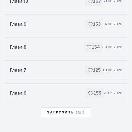
Глава 10
167
21.06.2026
Глава 9
153
14.06.2026
Глава 8
154
09.06.2026
Глава 7
125
01.06.2026
Глава 6
155
21.05.2026
ЗАГРУЗИТЬ ЕЩЁ