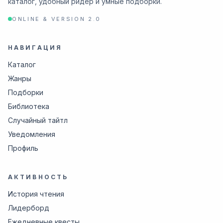
каталог, удобный ридер и умные подборки.
ONLINE & VERSION 2.0
НАВИГАЦИЯ
Каталог
Жанры
Подборки
Библиотека
Случайный тайтл
Уведомления
Профиль
АКТИВНОСТЬ
История чтения
Лидерборд
Ежедневные квесты