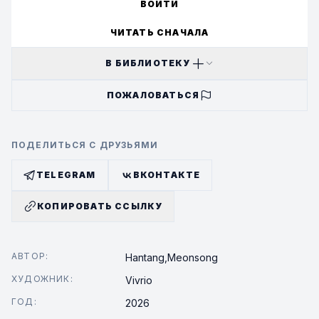
ВОЙТИ
ЧИТАТЬ СНАЧАЛА
В БИБЛИОТЕКУ
ПОЖАЛОВАТЬСЯ
ПОДЕЛИТЬСЯ С ДРУЗЬЯМИ
TELEGRAM
ВКОНТАКТЕ
КОПИРОВАТЬ ССЫЛКУ
АВТОР:
Hantang,
Meonsong
ХУДОЖНИК:
Vivrio
ГОД:
2026