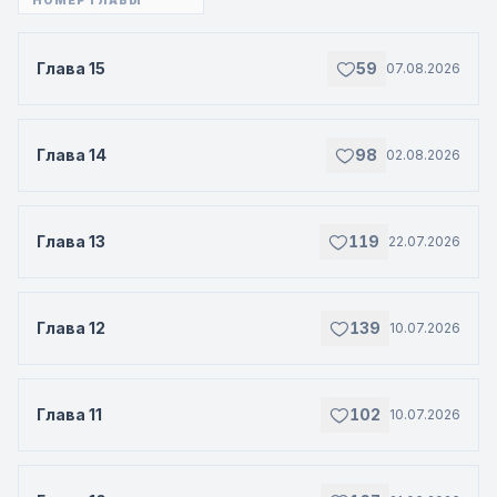
Глава 15
59
07.08.2026
Глава 14
98
02.08.2026
Глава 13
119
22.07.2026
Глава 12
139
10.07.2026
Глава 11
102
10.07.2026