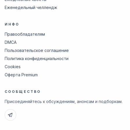
Еженедельный челлендж
ИНФО
Правообладателям
DMCA
Пользовательское соглашение
Политика конфиденциальности
Cookies
Оферта Premium
СООБЩЕСТВО
Присоединяйтесь к обсуждениям, анонсам и подборкам.