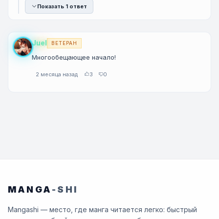
Показать 1 ответ
Juel
ВЕТЕРАН
Многообещающее начало!
2 месяца назад
3
0
MANGA
-SHI
Mangashi — место, где манга читается легко: быстрый