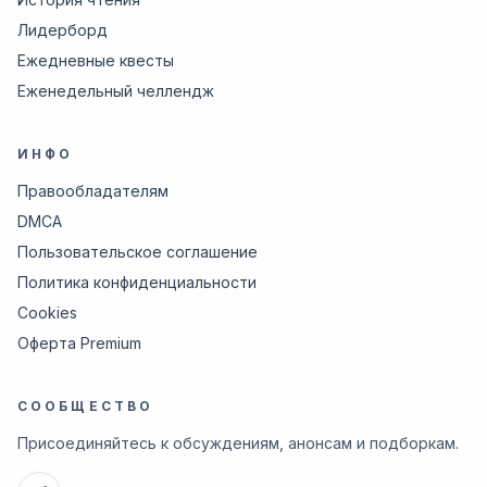
Лидерборд
Ежедневные квесты
Еженедельный челлендж
ИНФО
Правообладателям
DMCA
Пользовательское соглашение
Политика конфиденциальности
Cookies
Оферта Premium
СООБЩЕСТВО
Присоединяйтесь к обсуждениям, анонсам и подборкам.