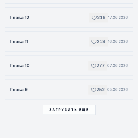
Глава 12
216
17.06.2026
Глава 11
218
16.06.2026
Глава 10
277
07.06.2026
Глава 9
252
05.06.2026
ЗАГРУЗИТЬ ЕЩЁ