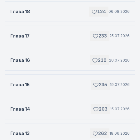
Глава 18
124
06.08.2026
Глава 17
233
25.07.2026
Глава 16
210
20.07.2026
Глава 15
235
19.07.2026
Глава 14
203
15.07.2026
Глава 13
262
18.06.2026