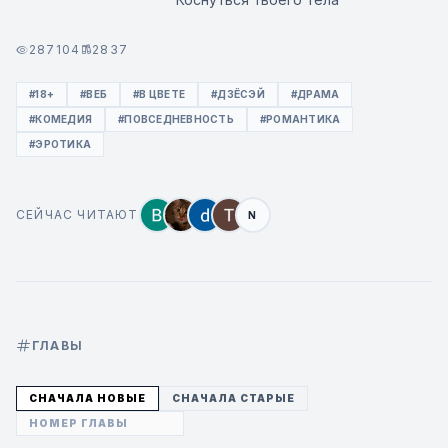
287104
2837
#18+
#ВЕБ
#В ЦВЕТЕ
#ДЗЁСЭЙ
#ДРАМА
#КОМЕДИЯ
#ПОВСЕДНЕВНОСТЬ
#РОМАНТИКА
#ЭРОТИКА
СЕЙЧАС ЧИТАЮТ
N
ГЛАВЫ
СНАЧАЛА НОВЫЕ
СНАЧАЛА СТАРЫЕ