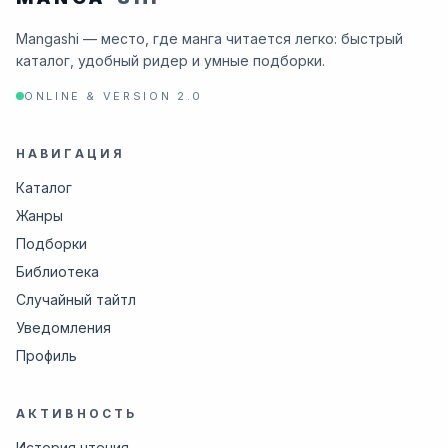
Mangashi — место, где манга читается легко: быстрый
каталог, удобный ридер и умные подборки.
ONLINE & VERSION 2.0
НАВИГАЦИЯ
Каталог
Жанры
Подборки
Библиотека
Случайный тайтл
Уведомления
Профиль
АКТИВНОСТЬ
История чтения