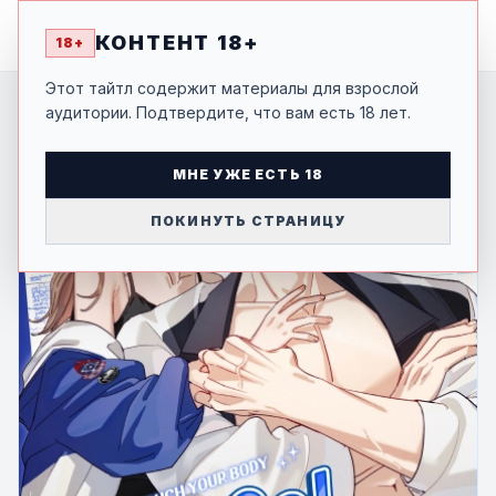
MANGA
-SHI
КОНТЕНТ 18+
18+
Этот тайтл содержит материалы для взрослой
аудитории. Подтвердите, что вам есть 18 лет.
МНЕ УЖЕ ЕСТЬ 18
ПОКИНУТЬ СТРАНИЦУ