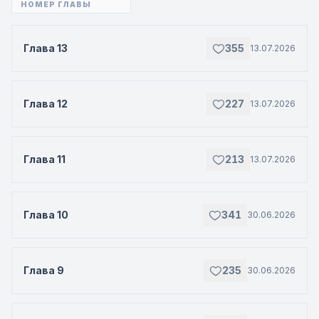
Глава 13
355
13.07.2026
Глава 12
227
13.07.2026
Глава 11
213
13.07.2026
Глава 10
341
30.06.2026
Глава 9
235
30.06.2026