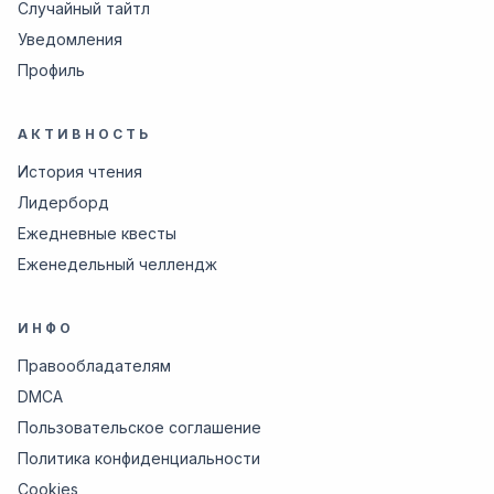
Случайный тайтл
Уведомления
Профиль
АКТИВНОСТЬ
История чтения
Лидерборд
Ежедневные квесты
Еженедельный челлендж
ИНФО
Правообладателям
DMCA
Пользовательское соглашение
Политика конфиденциальности
Cookies