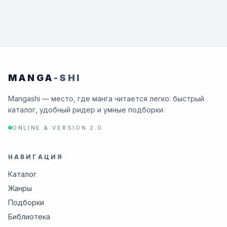
MANGA
-SHI
Mangashi — место, где манга читается легко: быстрый
каталог, удобный ридер и умные подборки.
ONLINE & VERSION 2.0
НАВИГАЦИЯ
Каталог
Жанры
Подборки
Библиотека