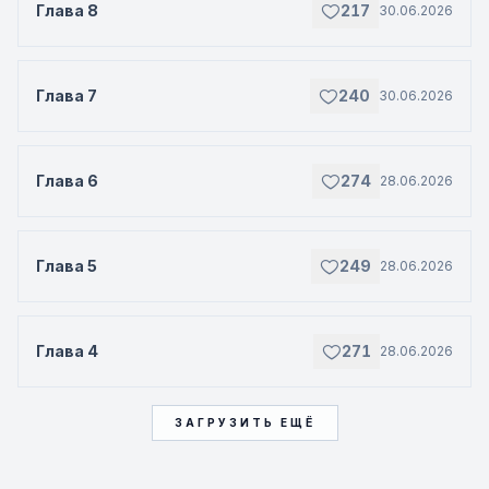
Глава 8
217
30.06.2026
Глава 7
240
30.06.2026
Глава 6
274
28.06.2026
Глава 5
249
28.06.2026
Глава 4
271
28.06.2026
ЗАГРУЗИТЬ ЕЩЁ