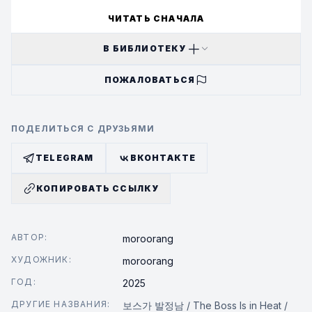
ЧИТАТЬ СНАЧАЛА
В БИБЛИОТЕКУ
ПОЖАЛОВАТЬСЯ
ПОДЕЛИТЬСЯ С ДРУЗЬЯМИ
TELEGRAM
ВКОНТАКТЕ
КОПИРОВАТЬ ССЫЛКУ
АВТОР:
moroorang
ХУДОЖНИК:
moroorang
ГОД:
2025
ДРУГИЕ НАЗВАНИЯ:
보스가 발정남 / The Boss Is in Heat /