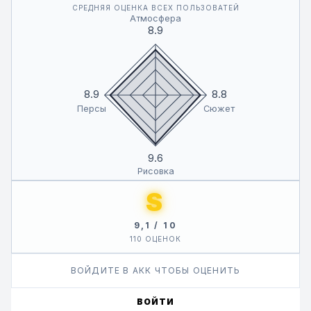
СРЕДНЯЯ ОЦЕНКА ВСЕХ ПОЛЬЗОВАТЕЙ
Атмосфера
8.9
8.9
8.8
Персы
Сюжет
9.6
Рисовка
S
9,1 / 10
110 ОЦЕНОК
ВОЙДИТЕ В АКК ЧТОБЫ ОЦЕНИТЬ
ВОЙТИ