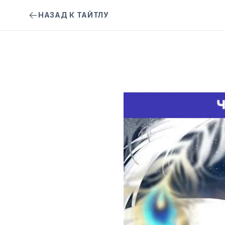
НАЗАД К ТАЙТЛУ