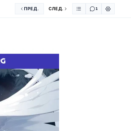
ПРЕД.
СЛЕД.
1