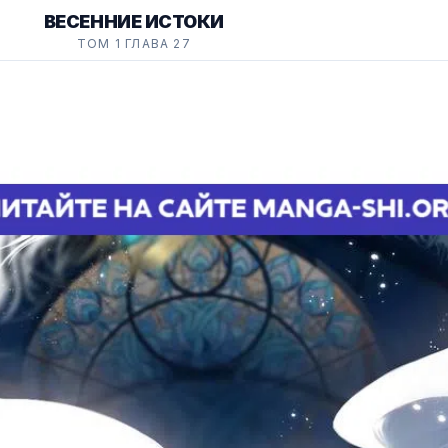
ВЕСЕННИЕ ИСТОКИ
ТОМ 1 ГЛАВА 27