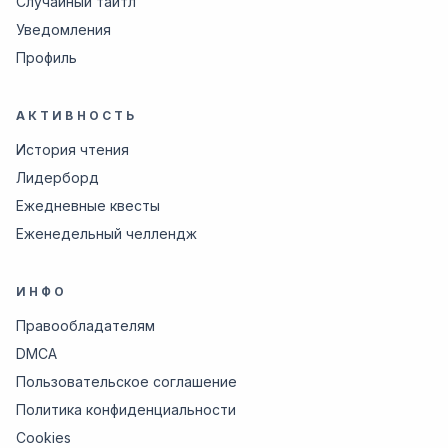
Случайный тайтл
Уведомления
Профиль
АКТИВНОСТЬ
История чтения
Лидерборд
Ежедневные квесты
Еженедельный челлендж
ИНФО
Правообладателям
DMCA
Пользовательское соглашение
Политика конфиденциальности
Cookies