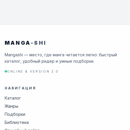
MANGA
-SHI
Mangashi — место, где манга читается легко: быстрый
каталог, удобный ридер и умные подборки.
ONLINE & VERSION 2.0
НАВИГАЦИЯ
Каталог
Жанры
Подборки
Библиотека