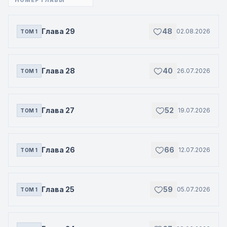
Глава 29
48
02.08.2026
ТОМ 1
Глава 28
40
26.07.2026
ТОМ 1
Глава 27
52
19.07.2026
ТОМ 1
Глава 26
66
12.07.2026
ТОМ 1
Глава 25
59
05.07.2026
ТОМ 1