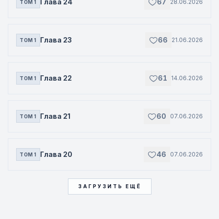
Глава 24
67
28.06.2026
ТОМ 1
Глава 23
66
21.06.2026
ТОМ 1
Глава 22
61
14.06.2026
ТОМ 1
Глава 21
60
07.06.2026
ТОМ 1
Глава 20
46
07.06.2026
ТОМ 1
ЗАГРУЗИТЬ ЕЩЁ