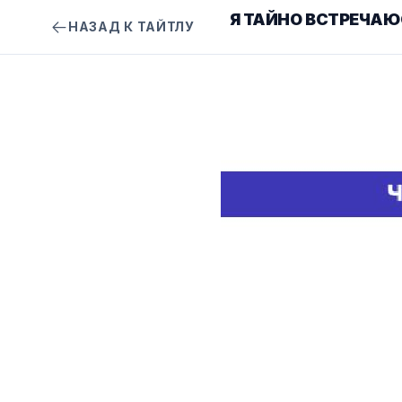
Я ТАЙНО ВСТРЕЧАЮ
НАЗАД К ТАЙТЛУ