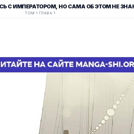
СЬ С ИМПЕРАТОРОМ, НО САМА ОБ ЭТОМ НЕ ЗН
ТОМ 1 ГЛАВА 1