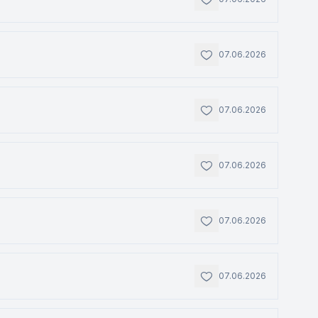
07.06.2026
07.06.2026
07.06.2026
07.06.2026
07.06.2026