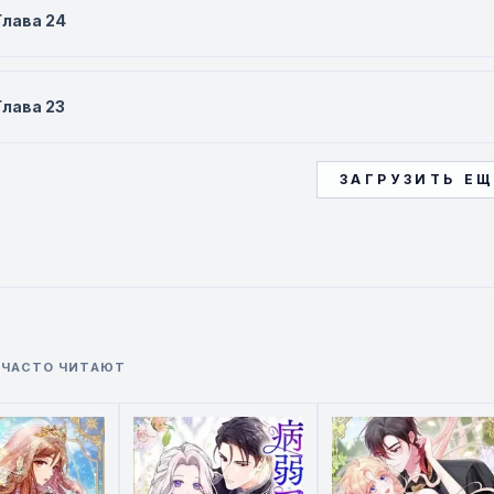
Глава 24
Глава 23
ЗАГРУЗИТЬ Е
 ЧАСТО ЧИТАЮТ