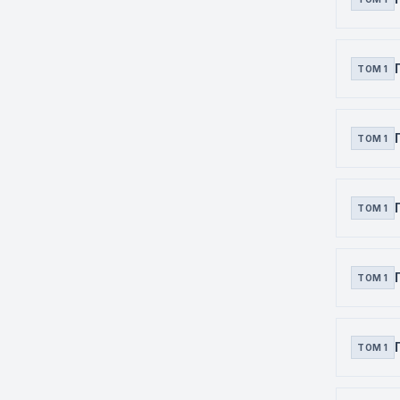
ТОМ 1
ТОМ 1
ТОМ 1
ТОМ 1
ТОМ 1