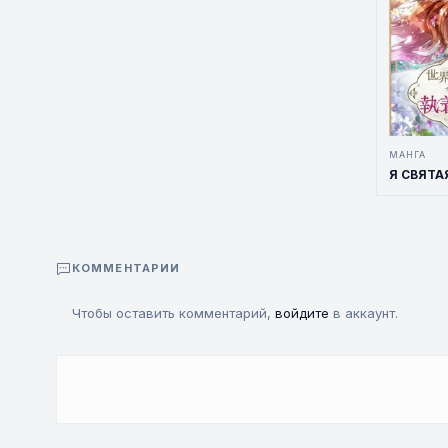
МАНГА
КОММЕНТАРИИ
Чтобы оставить комментарий,
войдите
в аккаунт.