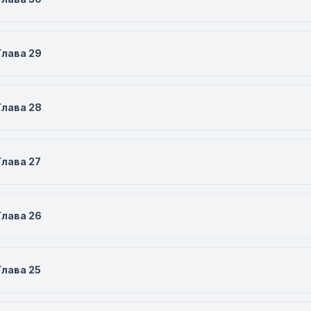
Глава 29
Глава 28
Глава 27
Глава 26
Глава 25