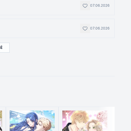
07.06.2026
07.06.2026
ЩЁ