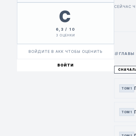
СЕЙЧАС 
C
6,3 / 10
3 ОЦЕНКИ
ВОЙДИТЕ В АКК ЧТОБЫ ОЦЕНИТЬ
ГЛАВЫ
ВОЙТИ
СНАЧАЛ
ТОМ 1
ТОМ 1
ТОМ 1