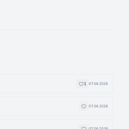
1
07.06.2026
07.06.2026
07.06.2026