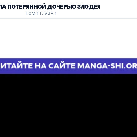
ЛА ПОТЕРЯННОЙ ДОЧЕРЬЮ ЗЛОДЕЯ
ТОМ 1 ГЛАВА 1