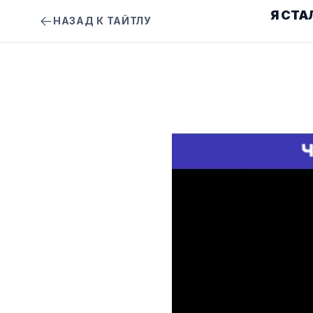
Я СТА
НАЗАД К ТАЙТЛУ