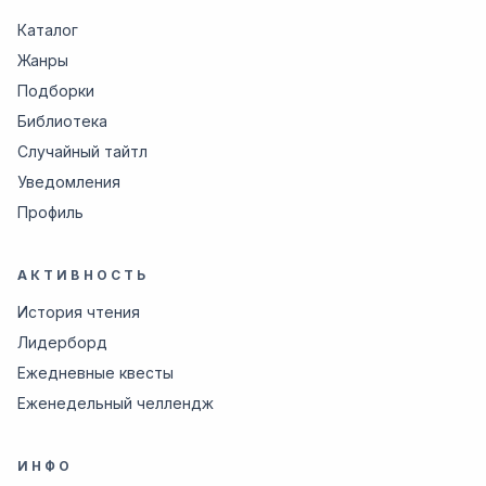
Каталог
Жанры
Подборки
Библиотека
Случайный тайтл
Уведомления
Профиль
АКТИВНОСТЬ
История чтения
Лидерборд
Ежедневные квесты
Еженедельный челлендж
ИНФО