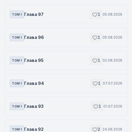
Глава 97
1
05.08.2026
ТОМ 1
Глава 96
1
05.08.2026
ТОМ 1
Глава 95
1
02.08.2026
ТОМ 1
Глава 94
1
07.07.2026
ТОМ 1
Глава 93
1
01.07.2026
ТОМ 1
Глава 92
2
24.06.2026
ТОМ 1