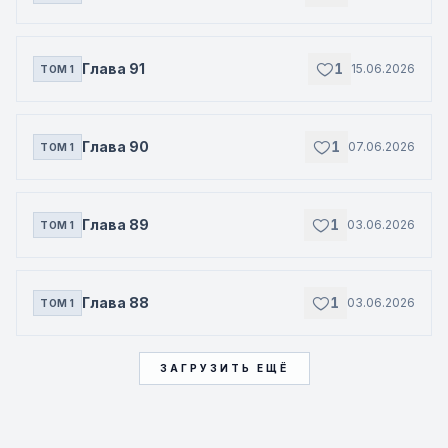
Глава 91
1
15.06.2026
ТОМ 1
Глава 90
1
07.06.2026
ТОМ 1
Глава 89
1
03.06.2026
ТОМ 1
Глава 88
1
03.06.2026
ТОМ 1
ЗАГРУЗИТЬ ЕЩЁ