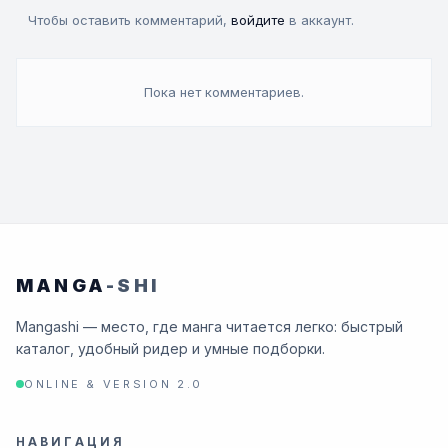
Чтобы оставить комментарий,
войдите
в аккаунт.
Пока нет комментариев.
MANGA
-SHI
Mangashi — место, где манга читается легко: быстрый
каталог, удобный ридер и умные подборки.
ONLINE & VERSION 2.0
НАВИГАЦИЯ