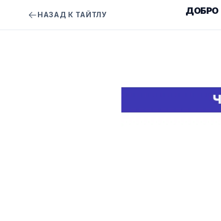
ДОБРО
НАЗАД К ТАЙТЛУ