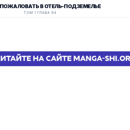
 ПОЖАЛОВАТЬ В ОТЕЛЬ-ПОДЗЕМЕЛЬЕ
ТОМ 1 ГЛАВА 94