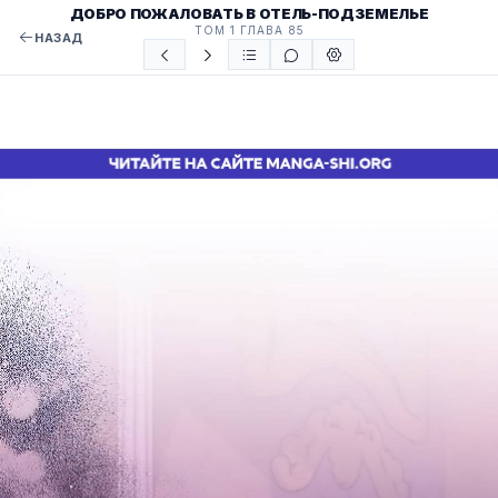
ДОБРО ПОЖАЛОВАТЬ В ОТЕЛЬ-ПОДЗЕМЕЛЬЕ
ТОМ 1 ГЛАВА 85
НАЗАД