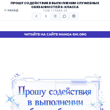
ПРОШУ СОДЕЙСТВИЯ В ВЫПОЛНЕНИИ СЛУЖЕБНЫХ
ОБЯЗАННОСТЕЙ S-КЛАССА
НАЗАД
ТОМ 1 ГЛАВА 29