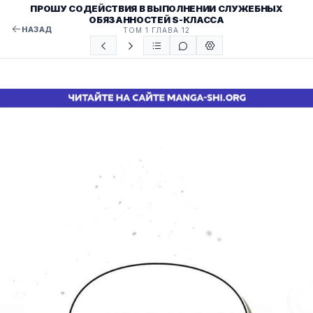
ПРОШУ СОДЕЙСТВИЯ В ВЫПОЛНЕНИИ СЛУЖЕБНЫХ
ОБЯЗАННОСТЕЙ S-КЛАССА
НАЗАД
ТОМ 1 ГЛАВА 12