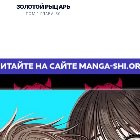
ЗОЛОТОЙ РЫЦАРЬ
ТОМ 1 ГЛАВА 39