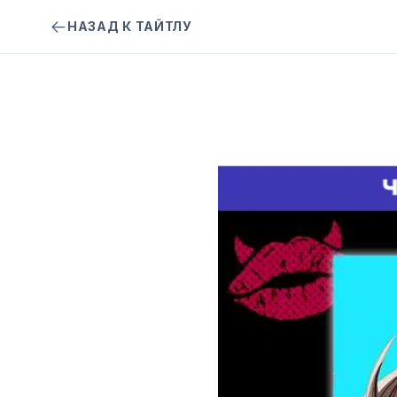
НАЗАД К ТАЙТЛУ