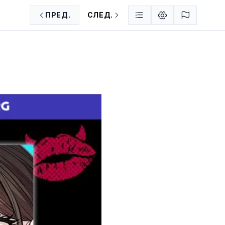
ПРЕД.
СЛЕД.