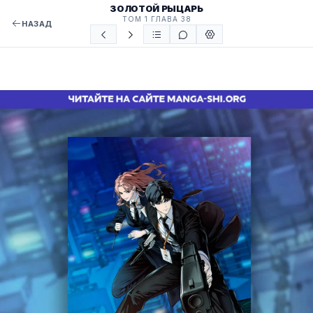
ЗОЛОТОЙ РЫЦАРЬ
ТОМ 1 ГЛАВА 38
НАЗАД