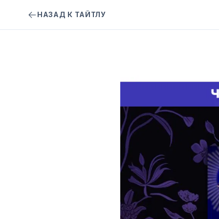
НАЗАД К ТАЙТЛУ