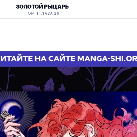
ЗОЛОТОЙ РЫЦАРЬ
ТОМ 1 ГЛАВА 29