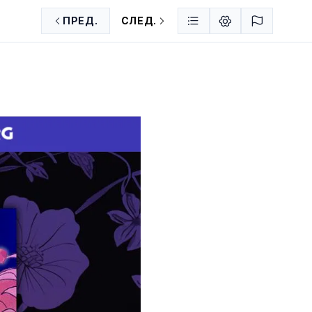
ПРЕД.
СЛЕД.