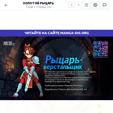
ЗОЛОТОЙ РЫЦАРЬ
ТОМ 1 ГЛАВА 28