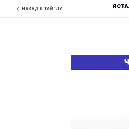
Я СТ
НАЗАД К ТАЙТЛУ