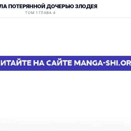
АЛА ПОТЕРЯННОЙ ДОЧЕРЬЮ ЗЛОДЕЯ
ТОМ 1 ГЛАВА 4