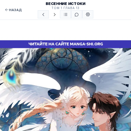
ВЕСЕННИЕ ИСТОКИ
ТОМ 1 ГЛАВА 13
НАЗАД