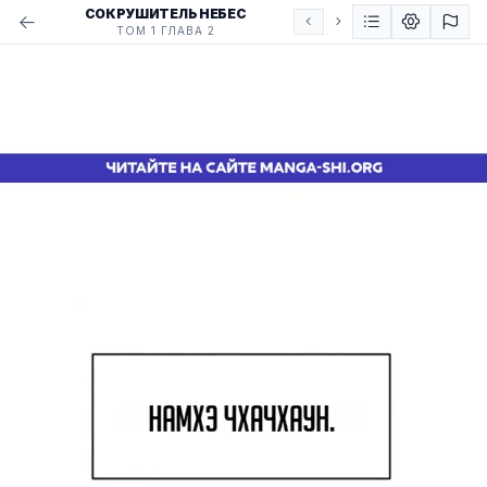
СОКРУШИТЕЛЬ НЕБЕС
ТОМ 1 ГЛАВА 2