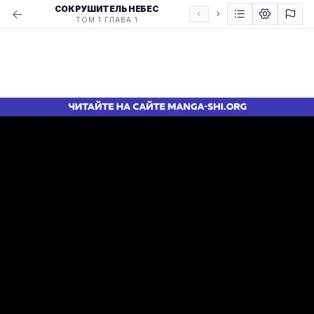
СОКРУШИТЕЛЬ НЕБЕС
ТОМ 1 ГЛАВА 1