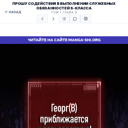
ПРОШУ СОДЕЙСТВИЯ В ВЫПОЛНЕНИИ СЛУЖЕБНЫХ
ОБЯЗАННОСТЕЙ S-КЛАССА
НАЗАД
ТОМ 1 ГЛАВА 9