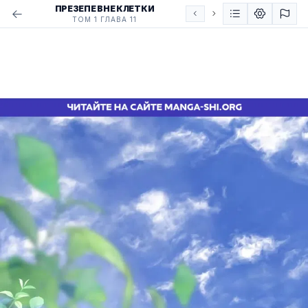
ПРЕЗЕПЕ ВНЕ КЛЕТКИ
ТОМ 1 ГЛАВА 11