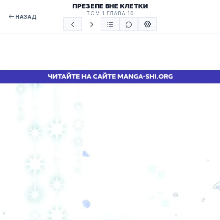
ПРЕЗЕПЕ ВНЕ КЛЕТКИ
ТОМ 1 ГЛАВА 10
НАЗАД