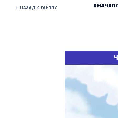
Я НАЧАЛ
НАЗАД К ТАЙТЛУ