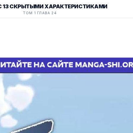
 С 13 СКРЫТЫМИ ХАРАКТЕРИСТИКАМИ
ТОМ 1 ГЛАВА 24