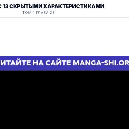
 С 13 СКРЫТЫМИ ХАРАКТЕРИСТИКАМИ
ТОМ 1 ГЛАВА 23