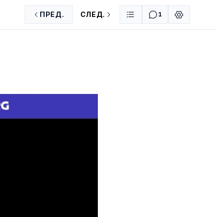
ПРЕД.
СЛЕД.
1