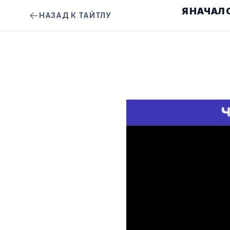
Я НАЧАЛ
НАЗАД К ТАЙТЛУ