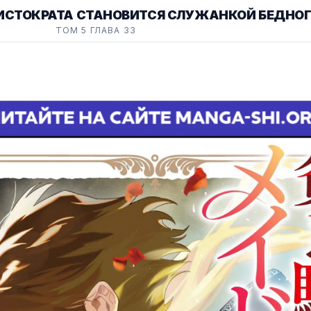
ИСТОКРАТА СТАНОВИТСЯ СЛУЖАНКОЙ БЕДНО
ТОМ 5 ГЛАВА 33
РЫЦАРЯ