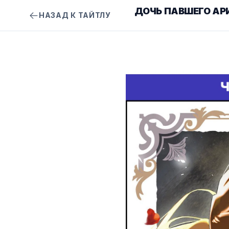
ДОЧЬ ПАВШЕГО АР
НАЗАД К ТАЙТЛУ