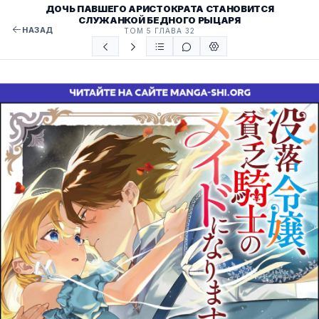
ДОЧЬ ПАВШЕГО АРИСТОКРАТА СТАНОВИТСЯ
СЛУЖАНКОЙ БЕДНОГО РЫЦАРЯ
НАЗАД
ТОМ 5 ГЛАВА 32