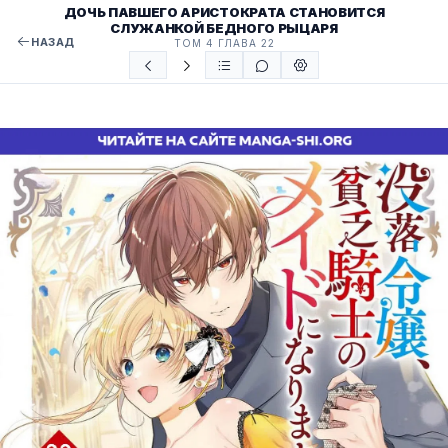
ДОЧЬ ПАВШЕГО АРИСТОКРАТА СТАНОВИТСЯ
СЛУЖАНКОЙ БЕДНОГО РЫЦАРЯ
НАЗАД
ТОМ 4 ГЛАВА 22