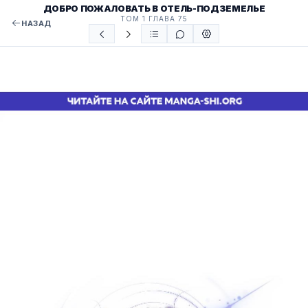
ДОБРО ПОЖАЛОВАТЬ В ОТЕЛЬ-ПОДЗЕМЕЛЬЕ
ТОМ 1 ГЛАВА 75
НАЗАД