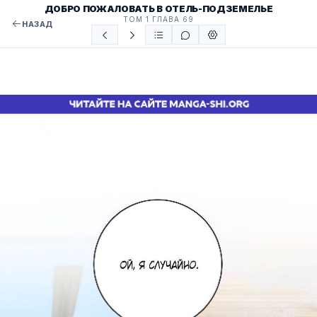
ДОБРО ПОЖАЛОВАТЬ В ОТЕЛЬ-ПОДЗЕМЕЛЬЕ
ТОМ 1 ГЛАВА 69
НАЗАД