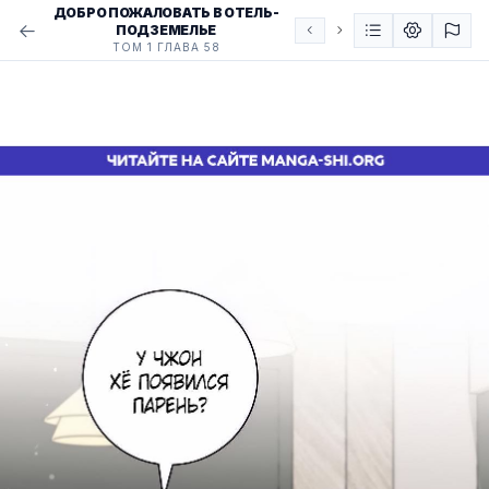
ДОБРО ПОЖАЛОВАТЬ В ОТЕЛЬ-
ПОДЗЕМЕЛЬЕ
ТОМ 1 ГЛАВА 58