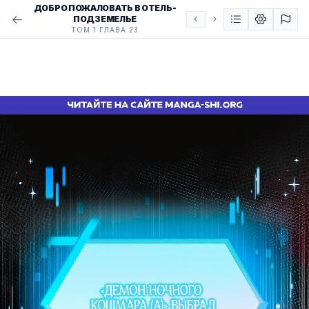
ДОБРО ПОЖАЛОВАТЬ В ОТЕЛЬ-
ПОДЗЕМЕЛЬЕ
ТОМ 1 ГЛАВА 23