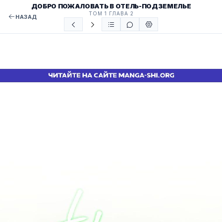
ДОБРО ПОЖАЛОВАТЬ В ОТЕЛЬ-ПОДЗЕМЕЛЬЕ
ТОМ 1 ГЛАВА 2
НАЗАД