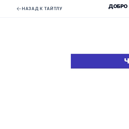
ДОБРО
НАЗАД К ТАЙТЛУ