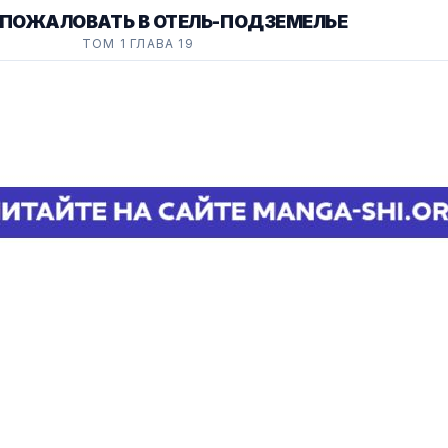
 ПОЖАЛОВАТЬ В ОТЕЛЬ-ПОДЗЕМЕЛЬЕ
ТОМ 1 ГЛАВА 19