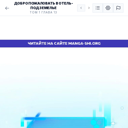
ДОБРО ПОЖАЛОВАТЬ В ОТЕЛЬ-
ПОДЗЕМЕЛЬЕ
ТОМ 1 ГЛАВА 13