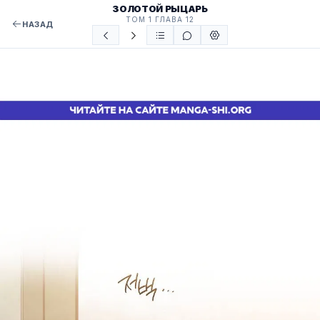
ЗОЛОТОЙ РЫЦАРЬ
ТОМ 1 ГЛАВА 12
НАЗАД