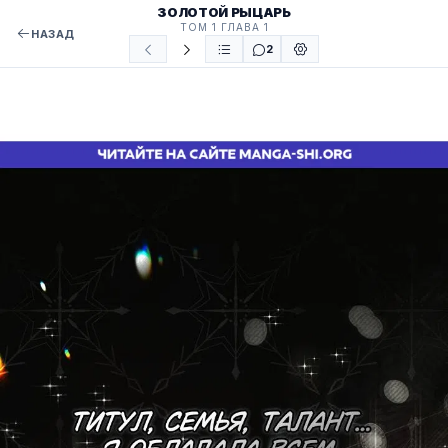
ЗОЛОТОЙ РЫЦАРЬ
ТОМ 1 ГЛАВА 1
НАЗАД
2