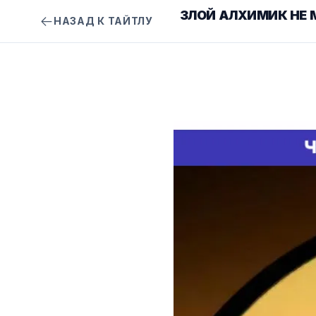
ЗЛОЙ АЛХИМИК НЕ 
НАЗАД К ТАЙТЛУ