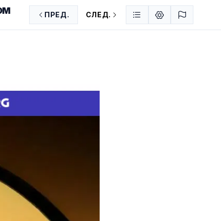
ОМ
ПРЕД.
СЛЕД.