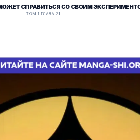
МОЖЕТ СПРАВИТЬСЯ СО СВОИМ ЭКСПЕРИМЕНТ
ТОМ 1 ГЛАВА 21