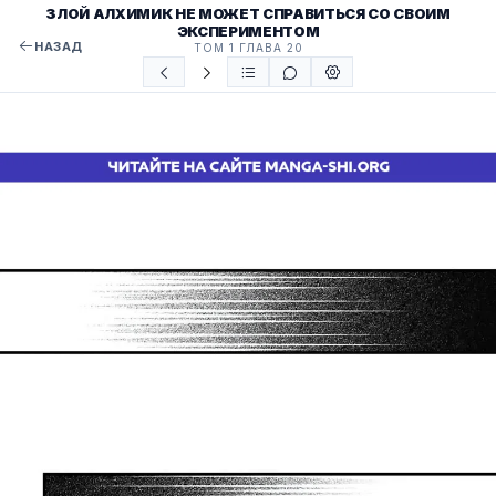
ЗЛОЙ АЛХИМИК НЕ МОЖЕТ СПРАВИТЬСЯ СО СВОИМ
ЭКСПЕРИМЕНТОМ
НАЗАД
ТОМ 1 ГЛАВА 20