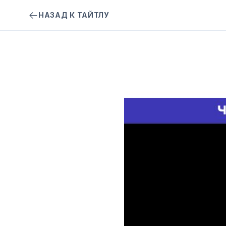
НАЗАД К ТАЙТЛУ