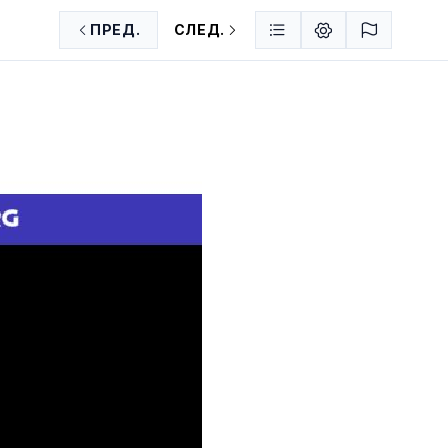
ПРЕД.
СЛЕД.