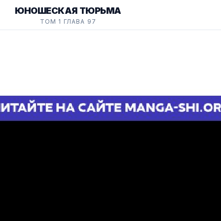
ЮНОШЕСКАЯ ТЮРЬМА
ТОМ 1 ГЛАВА 97