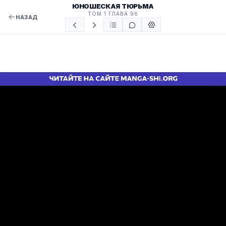
ЮНОШЕСКАЯ ТЮРЬМА
ТОМ 1 ГЛАВА 96
НАЗАД