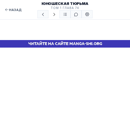
ЮНОШЕСКАЯ ТЮРЬМА
ТОМ 1 ГЛАВА 74
НАЗАД