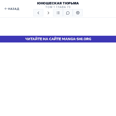
ЮНОШЕСКАЯ ТЮРЬМА
ТОМ 1 ГЛАВА 73
НАЗАД