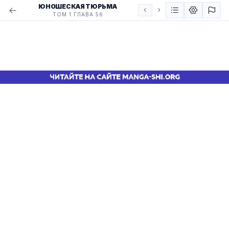
ЮНОШЕСКАЯ ТЮРЬМА
ТОМ 1 ГЛАВА 56