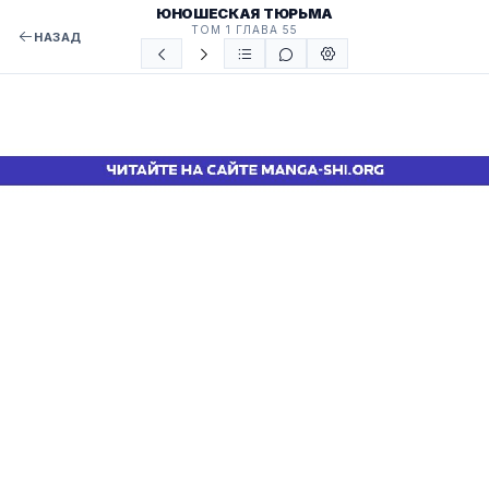
ЮНОШЕСКАЯ ТЮРЬМА
ТОМ 1 ГЛАВА 55
НАЗАД