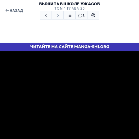
ВЫЖИТЬ В ШКОЛЕ УЖАСОВ
ТОМ 1 ГЛАВА 20
НАЗАД
1